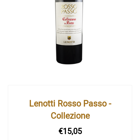
Lenotti Rosso Passo -
Collezione
€15,05