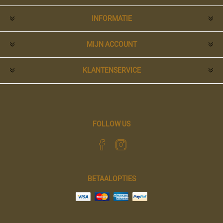
INFORMATIE
MIJN ACCOUNT
KLANTENSERVICE
FOLLOW US
BETAALOPTIES