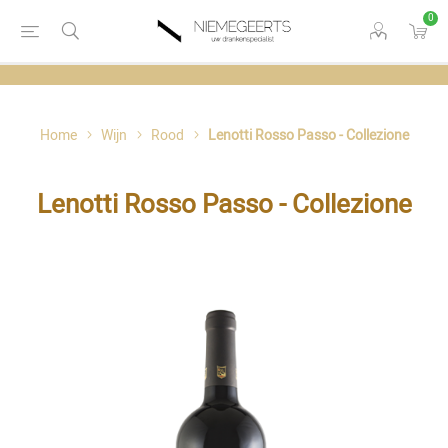
0
Home
Wijn
Rood
Lenotti Rosso Passo - Collezione
Lenotti Rosso Passo - Collezione