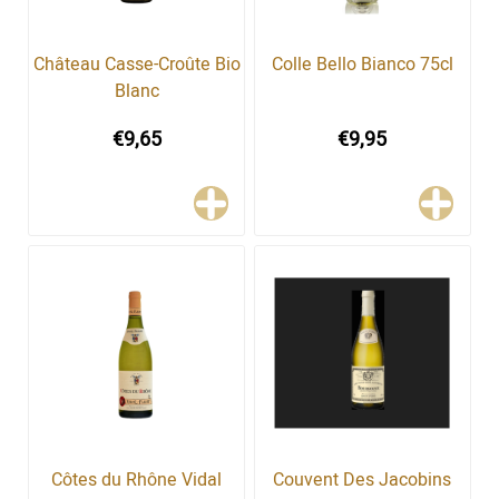
Château Casse-Croûte Bio
Colle Bello Bianco 75cl
Blanc
€9,65
€9,95
Côtes du Rhône Vidal
Couvent Des Jacobins