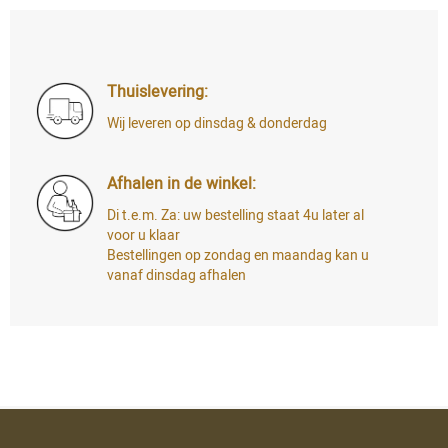
Thuislevering:
Wij leveren op dinsdag & donderdag
Afhalen in de winkel:
Di t.e.m. Za: uw bestelling staat 4u later al
voor u klaar
Bestellingen op zondag en maandag kan u
vanaf dinsdag afhalen