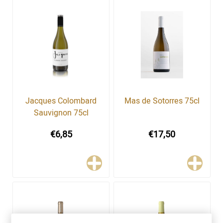
Jacques Colombard
Mas de Sotorres 75cl
Sauvignon 75cl
€6,85
€17,50