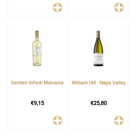
Sentieri Infiniti Malvasia
William Hill - Napa Valley
€9,15
€25,80