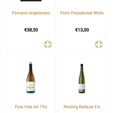
Pernand vergelesses
Porto Presidential White
€38,50
€13,00
Pura Vida wit 75cl
Riesling Baltazar Fry