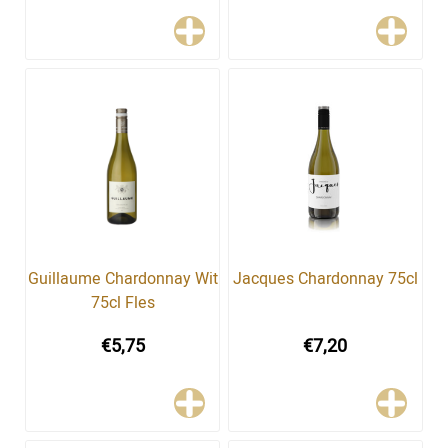
Guillaume Chardonnay Wit
Jacques Chardonnay 75cl
75cl Fles
€5,75
€7,20