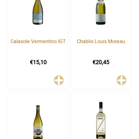
Calasole Vermentino IGT
Chablis Louis Moreau
€15,10
€20,45