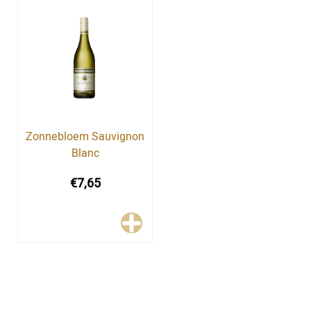
Zonnebloem Sauvignon
Blanc
€7,65