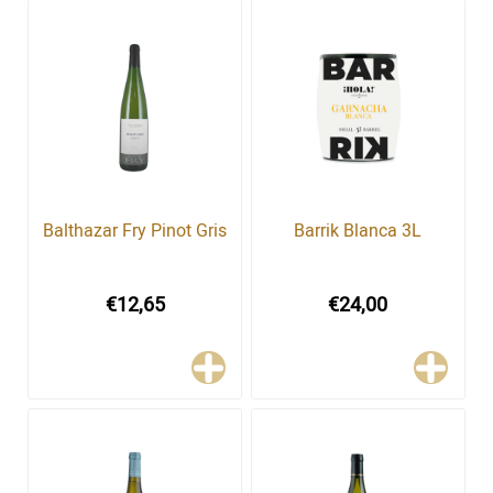
Balthazar Fry Pinot Gris
Barrik Blanca 3L
€12,65
€24,00