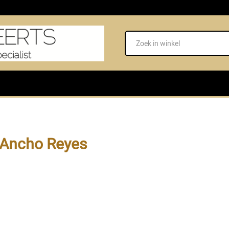
Ancho Reyes