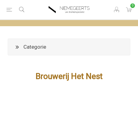
0
Categorie
Brouwerij Het Nest