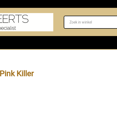
Pink Killer