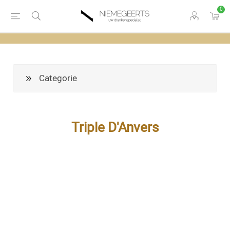
0
Categorie
Triple D'Anvers