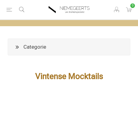
0
Categorie
Vintense Mocktails