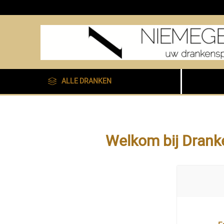
ALLE DRANKEN
Welkom bij Dranke